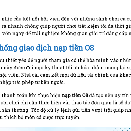
à nhịp cầu kết nối hội viên đến với những sảnh chơi cá c
 ra nhanh chóng giúp người chơi tiết kiệm tối đa thời gi
n vốn ngay để trải nghiệm không gian giải trí đẳng cấp 
hống giao dịch nạp tiền O8
ầu thiết yếu để người tham gia có thể hòa mình vào nh
h này được đội ngũ kỹ thuật tối ưu hóa nhằm mang lại sự
hội viên. Nhà cái cam kết mọi dữ liệu tài chính của kh
hập trái phép từ bên ngoài.
 thanh toán khi thực hiện
nạp tiền O8
đã tạo nên uy tín
ười chơi chỉ cần thực hiện vài thao tác đơn giản là số dư
 săn thưởng. Tốc độ xử lý lệnh gửi tiền vượt trội giúp 
 thích bộ môn cá cược trực tuyến.