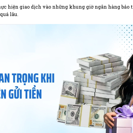
hực hiện giao dịch vào những khung giờ ngân hàng bảo t
quá lâu.