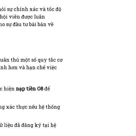
hỏi sự chính xác và tốc độ
 hội viên được luân
o sự đầu tư bài bản về
tuân thủ một số quy tắc cơ
anh hơn và hạn chế việc
ực hiện
nạp tiền O8
để
ng xác thực nếu hệ thống
 liệu đã đăng ký tại hệ