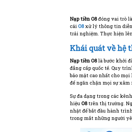
Nạp tiền O8
đóng vai trò l
cái
O8
xử lý thông tin diễn
trải nghiệm. Thực hiện lê
Khái quát về hệ t
Nạp tiền O8
là bước khởi đ
đẳng cấp quốc tế. Quy trìn
bảo mật cao nhất cho mọi 
để ngăn chặn mọi sự xâm n
Sự đa dạng trong các kênh
hiệu
O8
trên thị trường. Ng
nhật để bắt đầu hành trình
trong mắt những người yêu