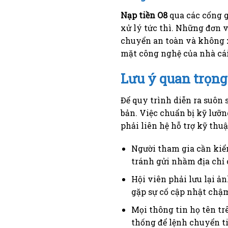
Nạp tiền O8
qua các cổng g
xử lý tức thì. Những đơn v
chuyển an toàn và không x
mặt công nghệ của nhà cá
Lưu ý quan trọng
Để quy trình diễn ra suôn 
bản. Việc chuẩn bị kỹ lưỡ
phải liên hệ hỗ trợ kỹ thu
Người tham gia cần kiểm
tránh gửi nhầm địa chỉ 
Hội viên phải lưu lại 
gặp sự cố cập nhật chậm
Mọi thông tin họ tên tr
thống để lệnh chuyển t