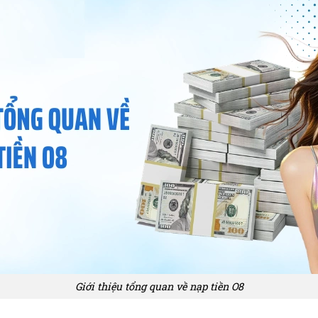
Giới thiệu tổng quan về nạp tiền O8