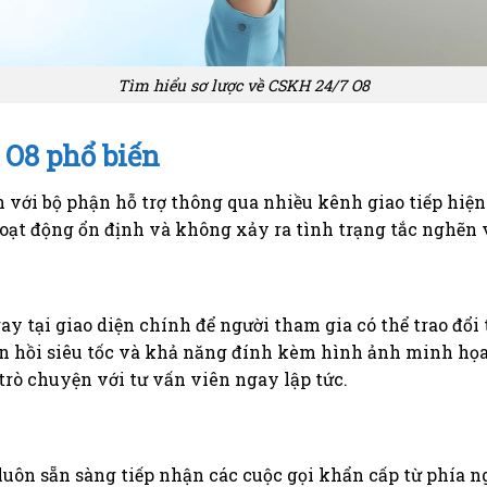
Tìm hiểu sơ lược về CSKH 24/7 O8
 O8 phổ biến
n với bộ phận hỗ trợ thông qua nhiều kênh giao tiếp hiện 
oạt động ổn định và không xảy ra tình trạng tắc nghẽn 
y tại giao diện chính để người tham gia có thể trao đổi 
n hồi siêu tốc và khả năng đính kèm hình ảnh minh họa 
 trò chuyện với tư vấn viên ngay lập tức.
luôn sẵn sàng tiếp nhận các cuộc gọi khẩn cấp từ phía ng