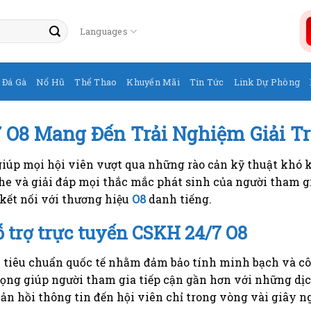
Languages
Đá Gà
Nổ Hũ
Thể Thao
Khuyến Mãi
Tin Tức
Link Dự Phòng
 O8 Mang Đến Trải Nghiệm Giải Tr
giúp mọi hội viên vượt qua những rào cản kỹ thuật khó 
ghe và giải đáp mọi thắc mắc phát sinh của người tham 
 kết nối với thương hiệu
O8
danh tiếng.
ỗ trợ trực tuyến CSKH 24/7 O8
 tiêu chuẩn quốc tế nhằm đảm bảo tính minh bạch và côn
ọng giúp người tham gia tiếp cận gần hơn với những dịch 
ản hồi thông tin đến hội viên chỉ trong vòng vài giây n